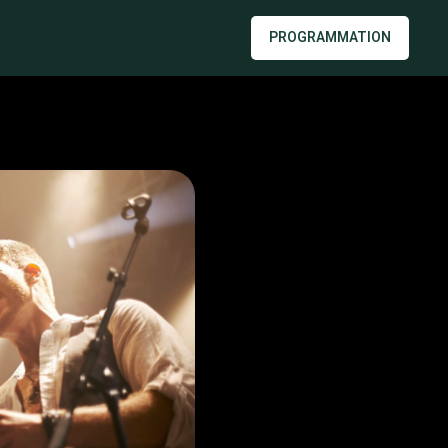
PROGRAMMATION