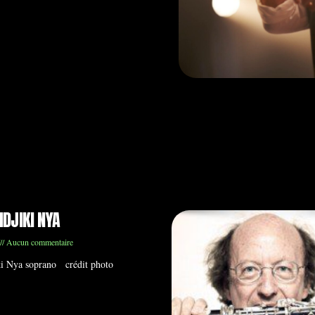
NDJIKI NYA
Aucun commentaire
ki Nya soprano crédit photo