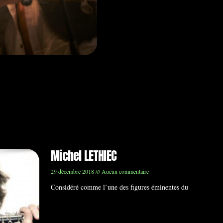
Michel LETHIEC
29 décembre 2018
Aucun commentaire
Considéré comme l’une des figures éminentes du