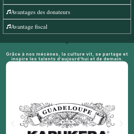
Avantages des donateurs
Avantage fiscal
Grâce à nos mécènes, la culture vit, se partage et
inspire les talents d’aujourd’hui et de demain.