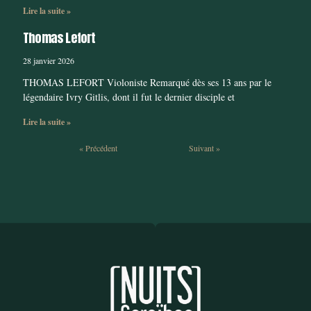
Lire la suite »
Thomas Lefort
28 janvier 2026
THOMAS LEFORT Violoniste Remarqué dès ses 13 ans par le
légendaire Ivry Gitlis, dont il fut le dernier disciple et
Lire la suite »
« Précédent
Suivant »