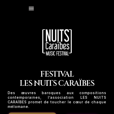
FESTIVAL
LES NUITS CARAÏBES
Des œuvres baroques aux compositions
contemporaines, l’association LES NUITS
CARAÏBES promet de toucher le cœur de chaque
mélomane.