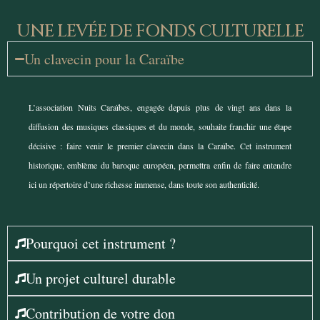
UNE LEVÉE DE FONDS CULTURELLE
Un clavecin pour la Caraïbe
L’association Nuits Caraïbes, engagée depuis plus de vingt ans dans la
diffusion des musiques classiques et du monde, souhaite franchir une étape
décisive : faire venir le premier clavecin dans la Caraïbe. Cet instrument
historique, emblème du baroque européen, permettra enfin de faire entendre
ici un répertoire d’une richesse immense, dans toute son authenticité.
Pourquoi cet instrument ?
Un projet culturel durable
Contribution de votre don