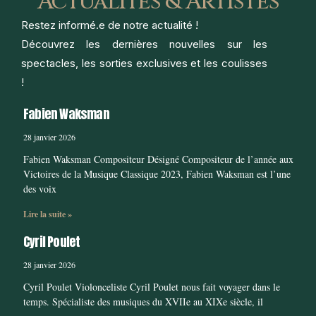
Actualités & Artistes
Restez informé.e de notre actualité !
Découvrez les dernières nouvelles sur les
spectacles, les sorties exclusives et les coulisses
!
Fabien Waksman
28 janvier 2026
Fabien Waksman Compositeur Désigné Compositeur de l’année aux
Victoires de la Musique Classique 2023, Fabien Waksman est l’une
des voix
Lire la suite »
Cyril Poulet
28 janvier 2026
Cyril Poulet Violonceliste Cyril Poulet nous fait voyager dans le
temps. Spécialiste des musiques du XVIIe au XIXe siècle, il