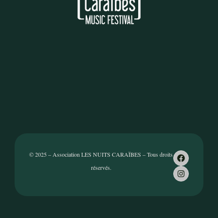
© 2025 – Association LES NUITS CARAÏBES – Tous droits
réservés.