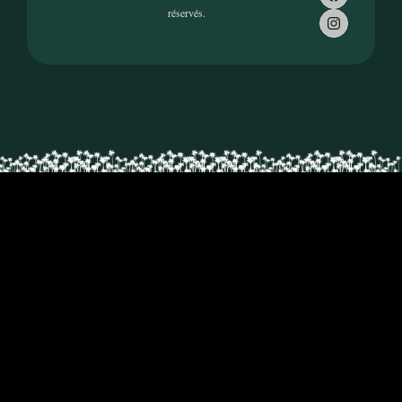
réservés.