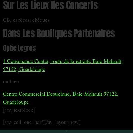
Sur Les Lieux Des Concerts
CB, espèces, chèques
Dans Les Boutiques Partenaires
Optic Legros
1 Convenance Center, route de la retraite Baie Mahault,
97122, Guadeloupe
ou bien
Centre Commercial Destreland, Baie-Mahault 97122,
Guadeloupe
[/av_textblock]
[/av_cell_one_half][/av_layout_row]