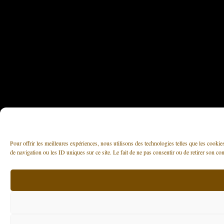
Pour offrir les meilleures expériences, nous utilisons des technologies telles que les cooki
de navigation ou les ID uniques sur ce site. Le fait de ne pas consentir ou de retirer son con