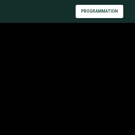
PROGRAMMATION