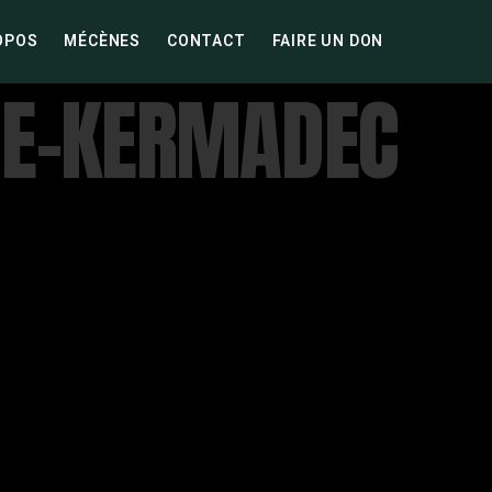
OPOS
MÉCÈNES
CONTACT
FAIRE UN DON
DE-KERMADEC