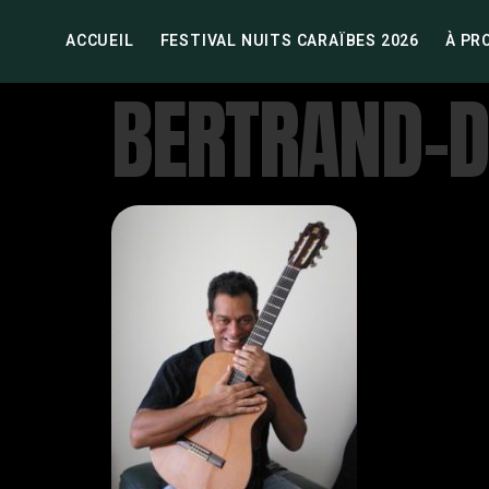
ACCUEIL
FESTIVAL NUITS CARAÏBES 2026
À PR
BERTRAND-