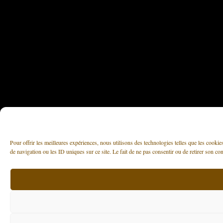
Pour offrir les meilleures expériences, nous utilisons des technologies telles que les cooki
de navigation ou les ID uniques sur ce site. Le fait de ne pas consentir ou de retirer son con