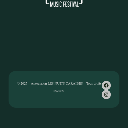
© 2025 – Association LES NUITS CARAÏBES – Tous droits
réservés.