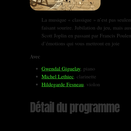
faisant sourire. Jubilation du jeu, mais a
Scott Joplin en passant par Francis Poulen
d’émotions qui vous mettront en joie
Avec
Gwendal Giguelay
, piano
Michel Lethiec
, clarinette
Hildegarde Fesneau
, violon
Détail du programme