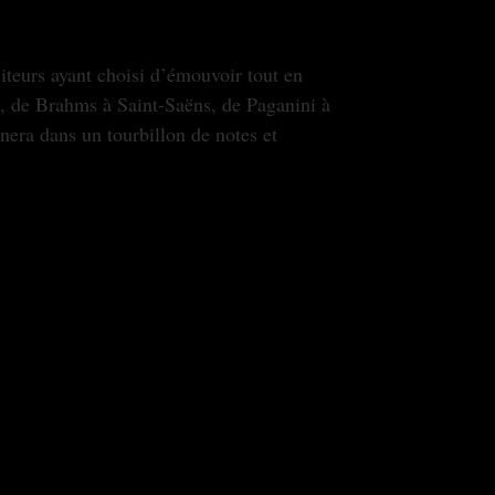
la, de Brahms à Saint-Saëns, de Paganini à
nera dans un tourbillon de notes et