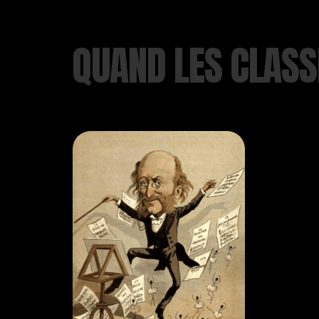
QUAND LES CLASS