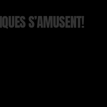
IQUES S’AMUSENT!