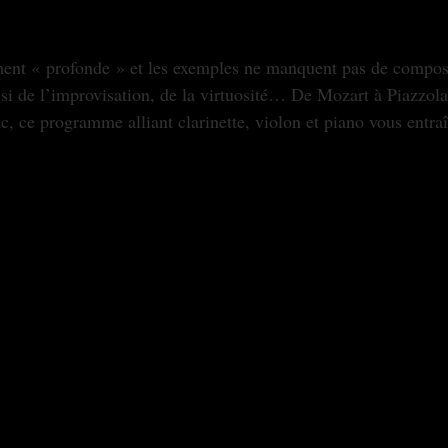
ussi de l’improvisation, de la virtuosité… De Mozart à Piazzo
c, ce programme alliant clarinette, violon et piano vous entraî