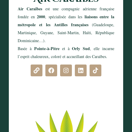
Air Caraïbes
est une compagnie aérienne française
2000
liaisons entre la
fondée en
, spécialisée dans les
métropole et les Antilles françaises
(Guadeloupe,
Martinique, Guyane, Saint-Martin, Haïti, République
Dominicaine…).
Pointe-à-Pitre
Orly Sud
Basée à
et à
, elle incarne
l’esprit chaleureux, coloré et accueillant des Caraïbes.