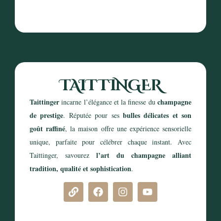
TAITTINGER
Taittinger
champagne
incarne l’élégance et la finesse du
de prestige
bulles délicates et son
. Réputée pour ses
goût raffiné
, la maison offre une expérience sensorielle
unique, parfaite pour célébrer chaque instant. Avec
l’art du champagne alliant
Taittinger, savourez
tradition, qualité et sophistication
.