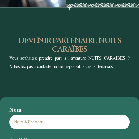
DEVENIR PARTENAIRE NUITS
CARAÏBES
Vous souhaitez prendre part à l’aventure NUITS CARAÏBES ?
N’hésitez pas à contacter notre responsable des partenariats.
Nom