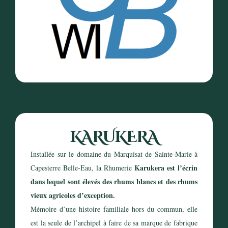
KARUKERA
Installée sur le domaine du Marquisat de Sainte-Marie à
Karukera est l’écrin
Capesterre Belle-Eau, la Rhumerie
dans lequel sont élevés des rhums blancs et des rhums
vieux agricoles d’exception.
Mémoire d’une histoire familiale hors du commun, elle
est la seule de l’archipel à faire de sa marque de fabrique