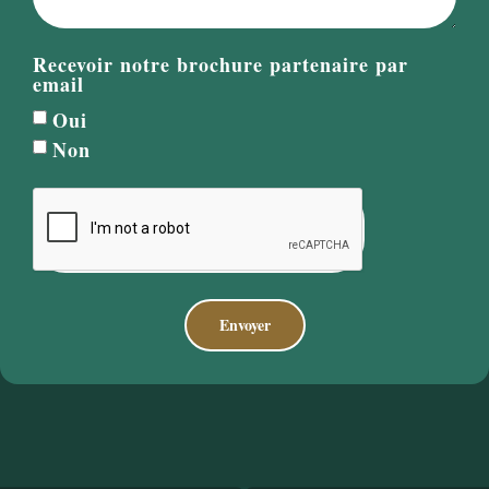
Recevoir notre brochure partenaire par
email
Oui
Non
Envoyer