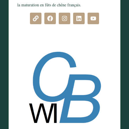
la maturation en fûts de chêne français.
DÉCOUVRIR