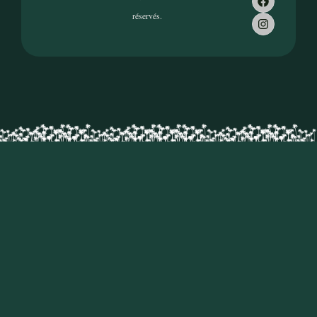
réservés.