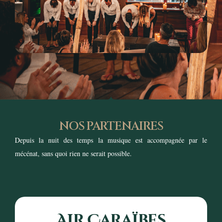
NOS PARTENAIRES
Depuis la nuit des temps la musique est accompagnée par le
mécénat, sans quoi rien ne serait possible.
Air Caraïbes