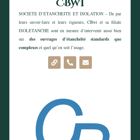
CBWI
SOCIETE D’ETANCHEITE ET ISOLATION – De par
leurs savoir-faire et leurs rigueurs, CBwi et sa filiale
ISOLETANCHE sont en mesure d’intervenir aussi bien
des ouvrages
d’étanchéité
standards que
sur
complexes
et quel qu’en soit l’usage.
DÉCOUVRIR