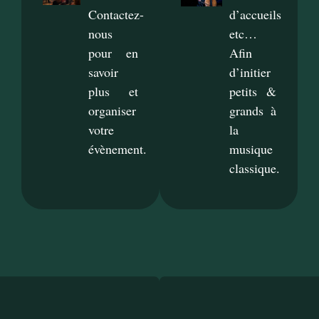
Contactez-
d’accueils
nous
etc…
pour en
Afin
savoir
d’initier
plus et
petits &
organiser
grands à
votre
la
évènement.
musique
classique.