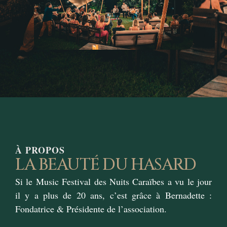
À PROPOS
LA BEAUTÉ DU HASARD
Si le Music Festival des Nuits Caraïbes a vu le jour
il y a plus de 20 ans, c’est grâce à Bernadette :
Fondatrice & Présidente de l’association.