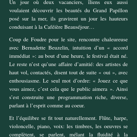
Un jour où deux vacanciers, îliens eux aussi
voulaient découvrir les beautés du Grand Papillon
posé sur la mer, ils gravirent un jour les hauteurs
conduisant à la Caféière Beauséjour…
Coup de Foudre pour le site, rencontre chaleureuse
avec Bernadette Beuzelin, intuition d’un « accord
immédiat »: au bout d’une heure, le festival était né.
Le reste n’est qu’une affaire d’amitié: des artistes de
haut vol, contactés, disent tout de suite « oui », avec
enthousiasme. Le seul mot d’ordre: « Jouez ce que
vous aimez, c’est cela que le public aimera ». Ainsi
s’est construite une programmation riche, diverse,
parlant à l’esprit comme au coeur.
Et l’équilibre se fit tout naturellement. Flûte, harpe,
violoncelle, piano, voix: les timbres, les oeuvres se
complètent, se parlent, mélant la fluidité à la