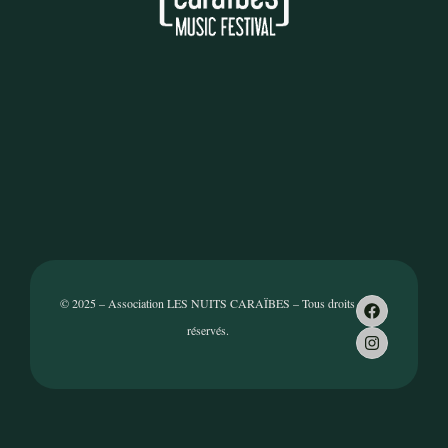
© 2025 – Association LES NUITS CARAÏBES – Tous droits
réservés.