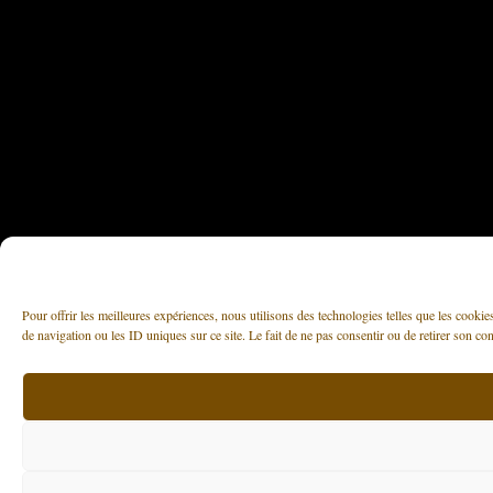
Pour offrir les meilleures expériences, nous utilisons des technologies telles que les cooki
de navigation ou les ID uniques sur ce site. Le fait de ne pas consentir ou de retirer son con