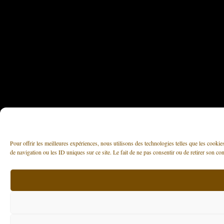
Pour offrir les meilleures expériences, nous utilisons des technologies telles que les cooki
de navigation ou les ID uniques sur ce site. Le fait de ne pas consentir ou de retirer son con