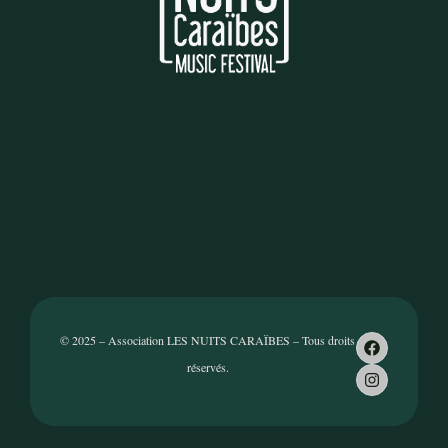
© 2025 – Association LES NUITS CARAÏBES – Tous droits
réservés.