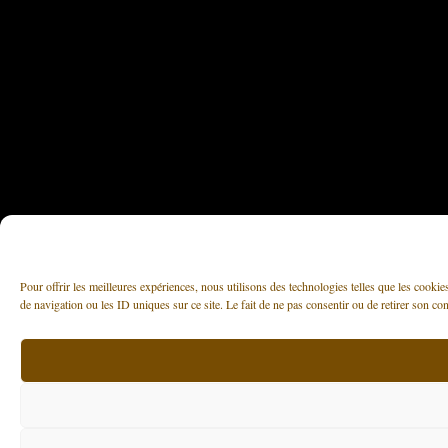
Pour offrir les meilleures expériences, nous utilisons des technologies telles que les cooki
de navigation ou les ID uniques sur ce site. Le fait de ne pas consentir ou de retirer son con