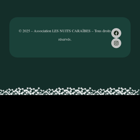
© 2025 – Association LES NUITS CARAÏBES – Tous droits
réservés.