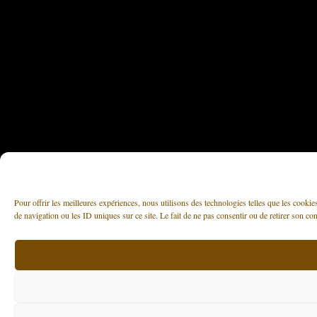
Pour offrir les meilleures expériences, nous utilisons des technologies telles que les cooki
de navigation ou les ID uniques sur ce site. Le fait de ne pas consentir ou de retirer son con