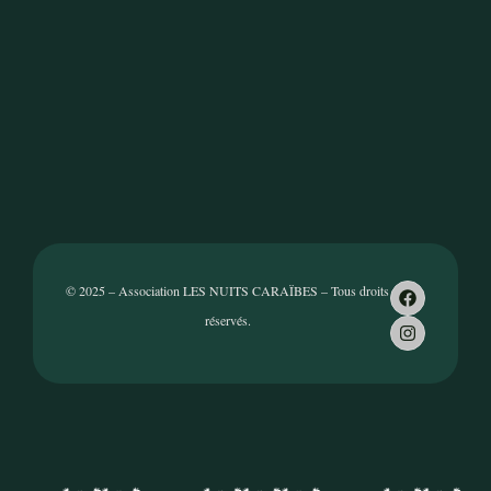
© 2025 – Association LES NUITS CARAÏBES – Tous droits
réservés.