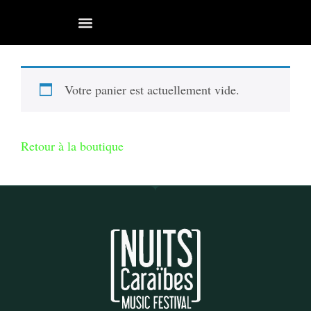
Votre panier est actuellement vide.
Retour à la boutique