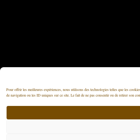
Pour offrir les meilleures expériences, nous utilisons des technologies telles que les cooki
de navigation ou les ID uniques sur ce site. Le fait de ne pas consentir ou de retirer son con