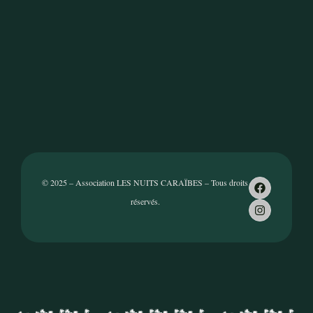
© 2025 – Association LES NUITS CARAÏBES – Tous droits
réservés.