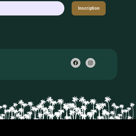
Inscription