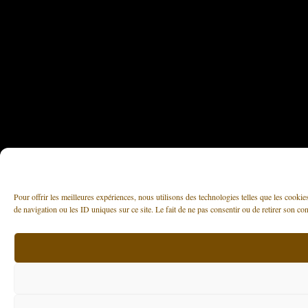
Pour offrir les meilleures expériences, nous utilisons des technologies telles que les cooki
de navigation ou les ID uniques sur ce site. Le fait de ne pas consentir ou de retirer son con