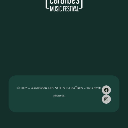
© 2025 – Association LES NUITS CARAÏBES – Tous droits
réservés.