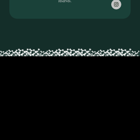
réservés.