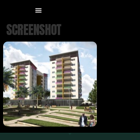
SCREENSHOT