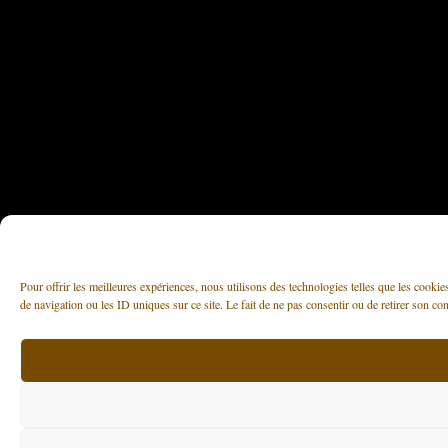
Pour offrir les meilleures expériences, nous utilisons des technologies telles que les cooki
de navigation ou les ID uniques sur ce site. Le fait de ne pas consentir ou de retirer son con