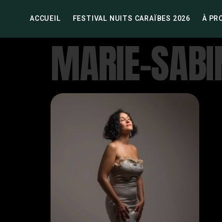
ACCUEIL
FESTIVAL NUITS CARAÏBES 2026
À PR
MARIE-SABI