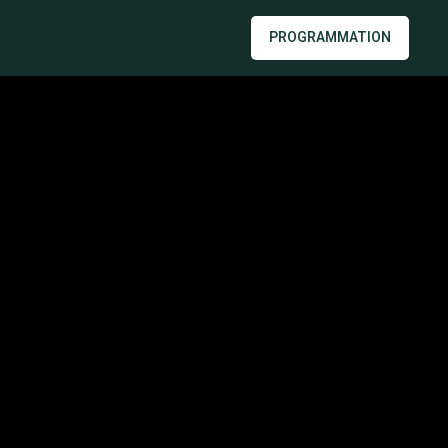
PROGRAMMATION