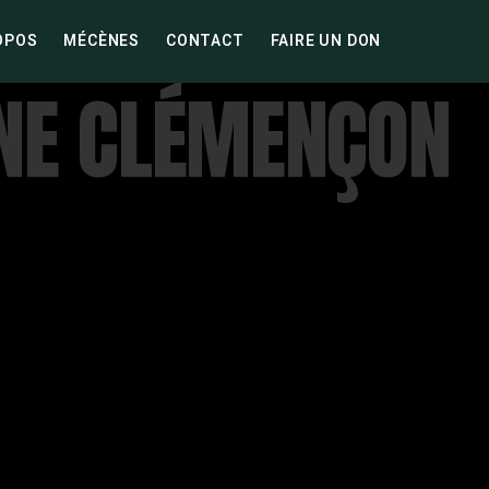
OPOS
MÉCÈNES
CONTACT
FAIRE UN DON
NE CLÉMENÇON