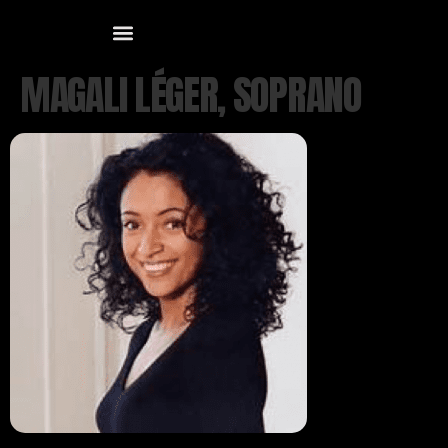
MAGALI LÉGER, SOPRANO