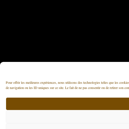
Pour offrir les meilleures expériences, nous utilisons des technologies telles que les cooki
de navigation ou les ID uniques sur ce site. Le fait de ne pas consentir ou de retirer son con