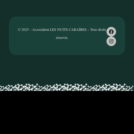
© 2025 – Association LES NUITS CARAÏBES – Tous droits
réservés.