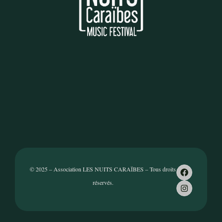
© 2025 – Association LES NUITS CARAÏBES – Tous droits
réservés.