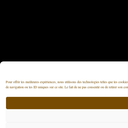
Pour offrir les meilleures expériences, nous utilisons des technologies telles que les cooki
de navigation ou les ID uniques sur ce site. Le fait de ne pas consentir ou de retirer son con