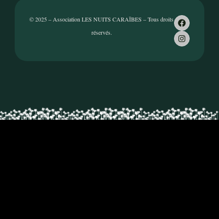
© 2025 – Association LES NUITS CARAÏBES – Tous droits
réservés.