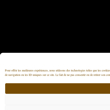
Pour offrir les meilleures expériences, nous utilisons des technologies telles que les cooki
de navigation ou les ID uniques sur ce site. Le fait de ne pas consentir ou de retirer son con