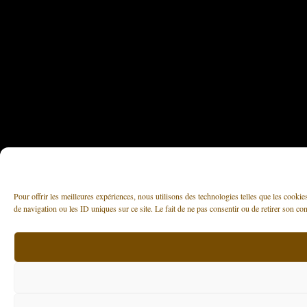
Pour offrir les meilleures expériences, nous utilisons des technologies telles que les cooki
de navigation ou les ID uniques sur ce site. Le fait de ne pas consentir ou de retirer son con