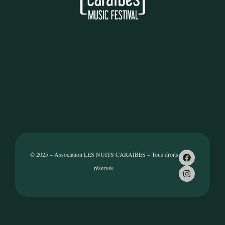
© 2025 – Association LES NUITS CARAÏBES – Tous droits
réservés.