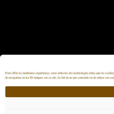
Pour offrir les meilleures expériences, nous utilisons des technologies telles que les cooki
de navigation ou les ID uniques sur ce site. Le fait de ne pas consentir ou de retirer son con