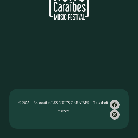
© 2025 – Association LES NUITS CARAÏBES – Tous droits
réservés.