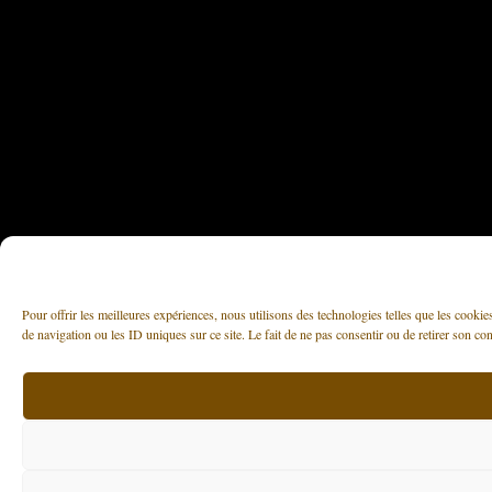
Pour offrir les meilleures expériences, nous utilisons des technologies telles que les cooki
de navigation ou les ID uniques sur ce site. Le fait de ne pas consentir ou de retirer son con