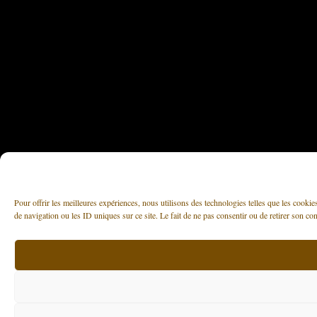
Pour offrir les meilleures expériences, nous utilisons des technologies telles que les cooki
de navigation ou les ID uniques sur ce site. Le fait de ne pas consentir ou de retirer son con