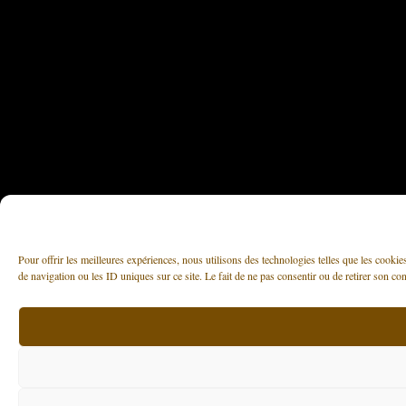
Pour offrir les meilleures expériences, nous utilisons des technologies telles que les cooki
de navigation ou les ID uniques sur ce site. Le fait de ne pas consentir ou de retirer son con