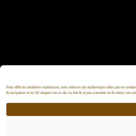
Pour offrir les meilleures expériences, nous utilisons des technologies telles que les cooki
de navigation ou les ID uniques sur ce site. Le fait de ne pas consentir ou de retirer son con