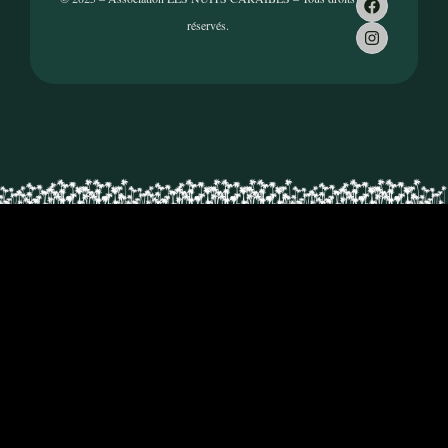
réservés.