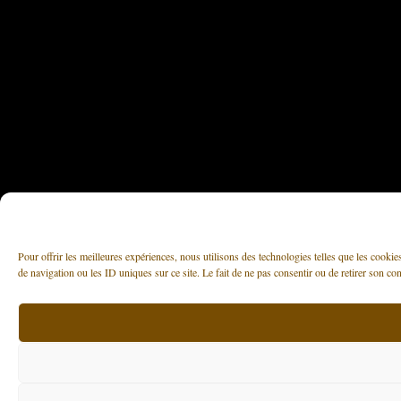
Pour offrir les meilleures expériences, nous utilisons des technologies telles que les cooki
de navigation ou les ID uniques sur ce site. Le fait de ne pas consentir ou de retirer son con