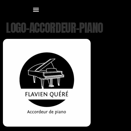
LOGO-ACCORDEUR-PIANO