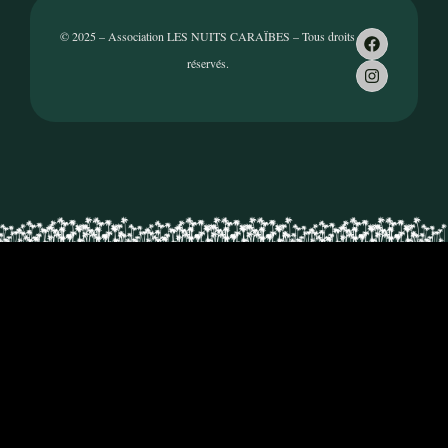
© 2025 – Association LES NUITS CARAÏBES – Tous droits
réservés.