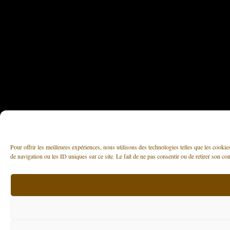
Pour offrir les meilleures expériences, nous utilisons des technologies telles que les cooki
de navigation ou les ID uniques sur ce site. Le fait de ne pas consentir ou de retirer son con