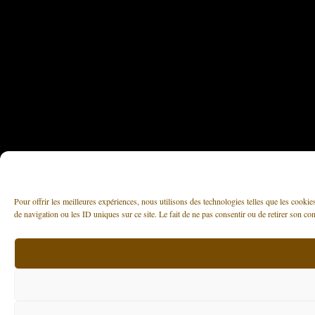
Pour offrir les meilleures expériences, nous utilisons des technologies telles que les cooki
de navigation ou les ID uniques sur ce site. Le fait de ne pas consentir ou de retirer son con