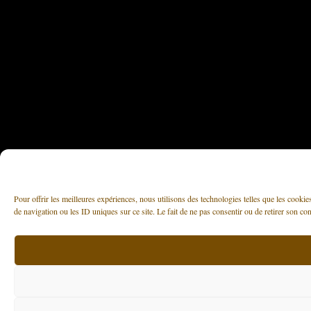
Pour offrir les meilleures expériences, nous utilisons des technologies telles que les cooki
de navigation ou les ID uniques sur ce site. Le fait de ne pas consentir ou de retirer son con