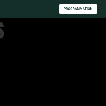
PROGRAMMATION
S