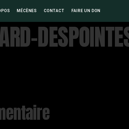
OPOS
MÉCÈNES
CONTACT
FAIRE UN DON
ARD-DESPOINTE
mentaire