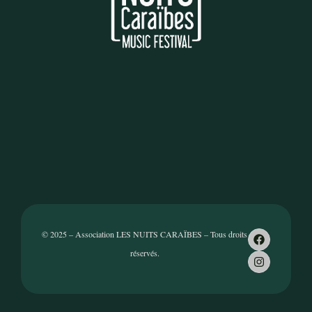
© 2025 – Association LES NUITS CARAÏBES – Tous droits
réservés.