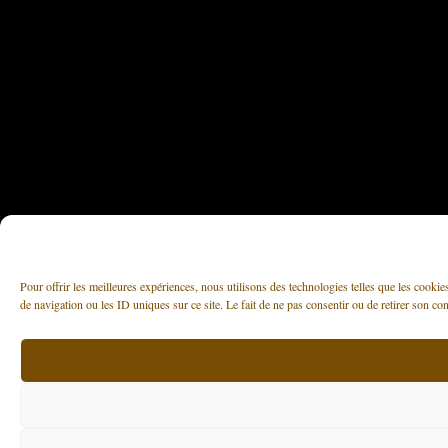
Pour offrir les meilleures expériences, nous utilisons des technologies telles que les cooki
de navigation ou les ID uniques sur ce site. Le fait de ne pas consentir ou de retirer son con