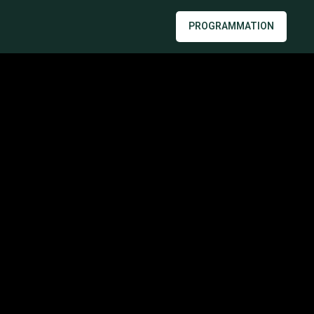
PROGRAMMATION