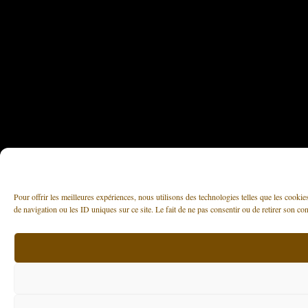
Pour offrir les meilleures expériences, nous utilisons des technologies telles que les cooki
de navigation ou les ID uniques sur ce site. Le fait de ne pas consentir ou de retirer son con