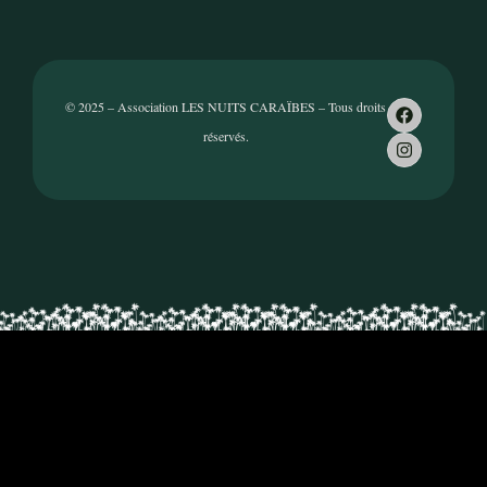
© 2025 – Association LES NUITS CARAÏBES – Tous droits
réservés.