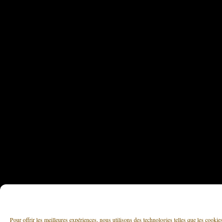
Pour offrir les meilleures expériences, nous utilisons des technologies telles que les cooki