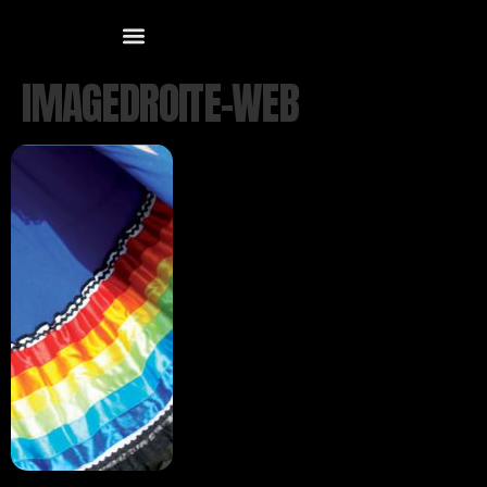
IMAGEDROITE-WEB