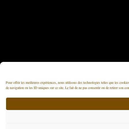
Pour offrir les meilleures expériences, nous utilisons des technologies telles que les cooki
de navigation ou les ID uniques sur ce site. Le fait de ne pas consentir ou de retirer son con