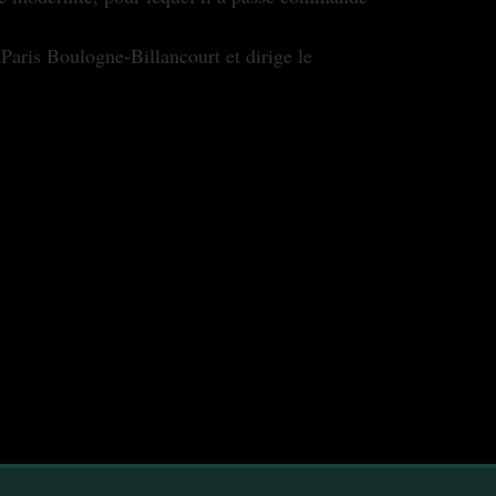
 Paris Boulogne-Billancourt et dirige le