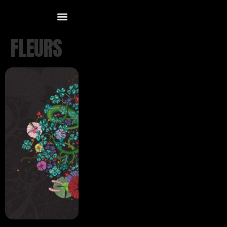
FLEURS