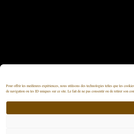
Pour offrir les meilleures expériences, nous utilisons des technologies telles que les cooki
de navigation ou les ID uniques sur ce site. Le fait de ne pas consentir ou de retirer son con