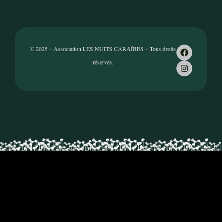
© 2025 – Association LES NUITS CARAÏBES – Tous droits
réservés.