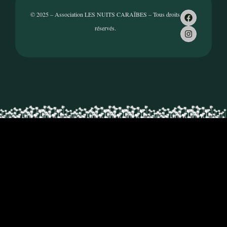
© 2025 – Association LES NUITS CARAÏBES – Tous droits
réservés.