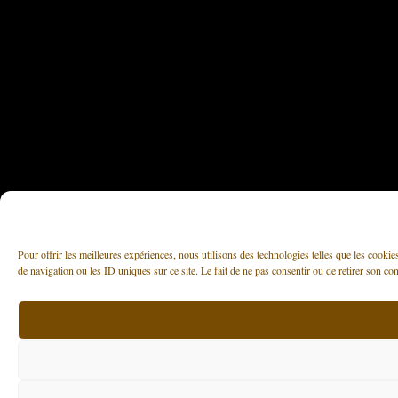
Pour offrir les meilleures expériences, nous utilisons des technologies telles que les cooki
de navigation ou les ID uniques sur ce site. Le fait de ne pas consentir ou de retirer son con