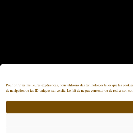
Pour offrir les meilleures expériences, nous utilisons des technologies telles que les cooki
de navigation ou les ID uniques sur ce site. Le fait de ne pas consentir ou de retirer son con