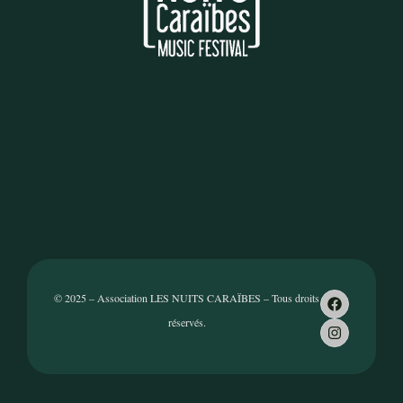
© 2025 – Association LES NUITS CARAÏBES – Tous droits
réservés.