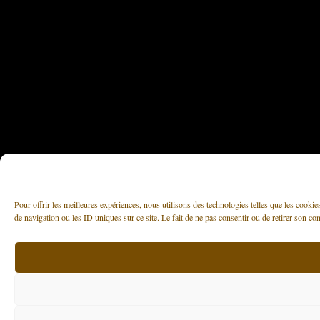
Pour offrir les meilleures expériences, nous utilisons des technologies telles que les cooki
de navigation ou les ID uniques sur ce site. Le fait de ne pas consentir ou de retirer son con