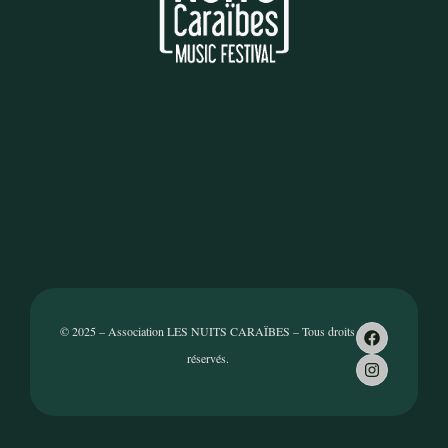
© 2025 – Association LES NUITS CARAÏBES – Tous droits
réservés.