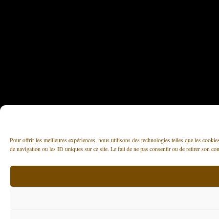
Pour offrir les meilleures expériences, nous utilisons des technologies telles que les cooki
de navigation ou les ID uniques sur ce site. Le fait de ne pas consentir ou de retirer son con