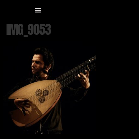
IMG_9053