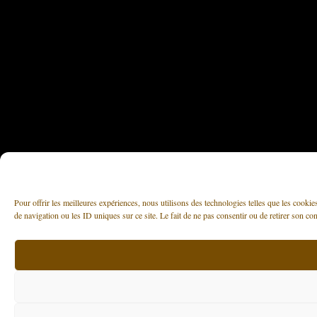
Pour offrir les meilleures expériences, nous utilisons des technologies telles que les cooki
de navigation ou les ID uniques sur ce site. Le fait de ne pas consentir ou de retirer son con