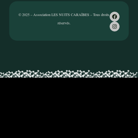
© 2025 – Association LES NUITS CARAÏBES – Tous droits
réservés.