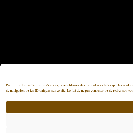
Pour offrir les meilleures expériences, nous utilisons des technologies telles que les cooki
de navigation ou les ID uniques sur ce site. Le fait de ne pas consentir ou de retirer son con