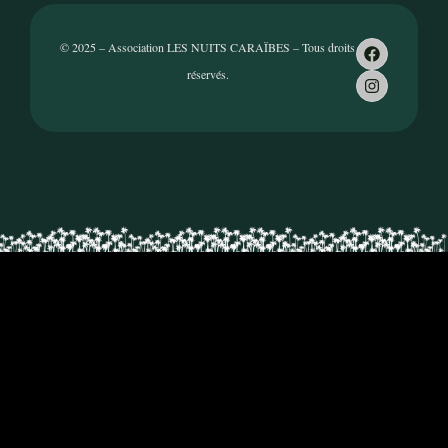
© 2025 – Association LES NUITS CARAÏBES – Tous droits
réservés.