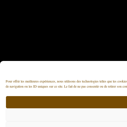
Pour offrir les meilleures expériences, nous utilisons des technologies telles que les cooki
de navigation ou les ID uniques sur ce site. Le fait de ne pas consentir ou de retirer son con