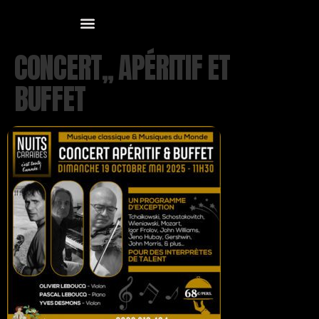
CONCERT,, APÉRITIF ET
BUFFET