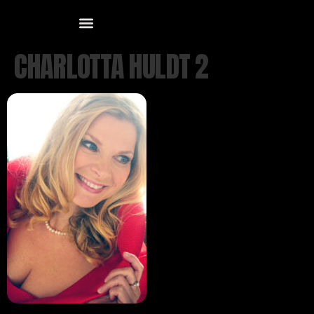
CHARLOTTA HULDT 2