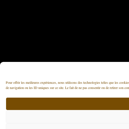
Pour offrir les meilleures expériences, nous utilisons des technologies telles que les cooki
de navigation ou les ID uniques sur ce site. Le fait de ne pas consentir ou de retirer son con