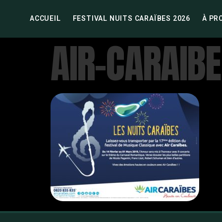
ACCUEIL
FESTIVAL NUITS CARAÏBES 2026
À PR
AIR-CARAIBE