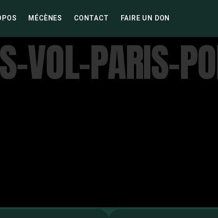
OPOS
MÉCÈNES
CONTACT
FAIRE UN DON
S-VOL-PARIS-PO