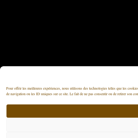
Pour offrir les meilleures expériences, nous utilisons des technologies telles que les cooki
de navigation ou les ID uniques sur ce site. Le fait de ne pas consentir ou de retirer son con