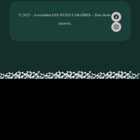
© 2025 – Association LES NUITS CARAÏBES – Tous droits
réservés.