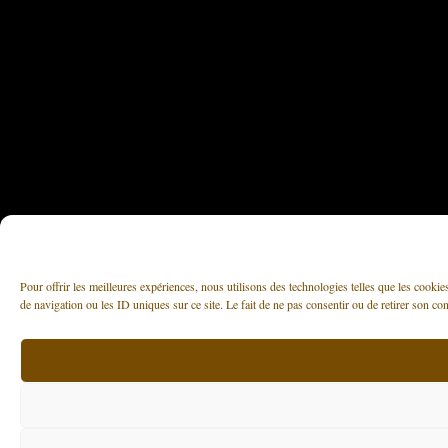
Pour offrir les meilleures expériences, nous utilisons des technologies telles que les cooki
de navigation ou les ID uniques sur ce site. Le fait de ne pas consentir ou de retirer son con